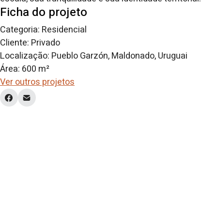
Ficha do projeto
Categoria: Residencial
Cliente: Privado
Localização: Pueblo Garzón, Maldonado, Uruguai
Área: 600 m²
Ver outros projetos