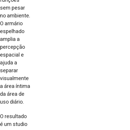
funções
sem pesar
no ambiente.
O armário
espelhado
amplia a
percepção
espacial e
ajuda a
separar
visualmente
a área íntima
da área de
uso diário.
O resultado
é um studio