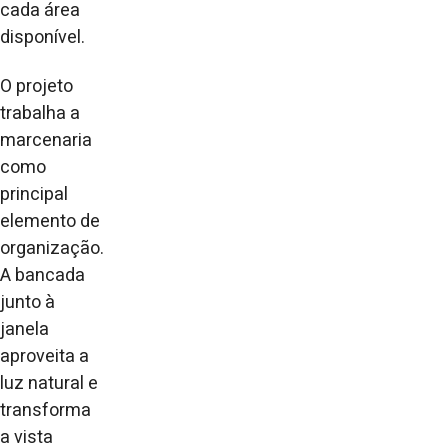
cada área
disponível.
O projeto
trabalha a
marcenaria
como
principal
elemento de
organização.
A bancada
junto à
janela
aproveita a
luz natural e
transforma
a vista