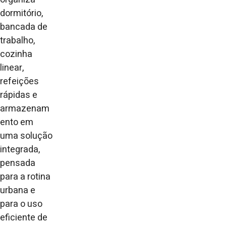
dormitório,
bancada de
trabalho,
cozinha
linear,
refeições
rápidas e
armazenam
ento em
uma solução
integrada,
pensada
para a rotina
urbana e
para o uso
eficiente de