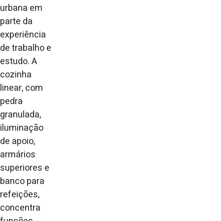
urbana em
parte da
experiência
de trabalho e
estudo. A
cozinha
linear, com
pedra
granulada,
iluminação
de apoio,
armários
superiores e
banco para
refeições,
concentra