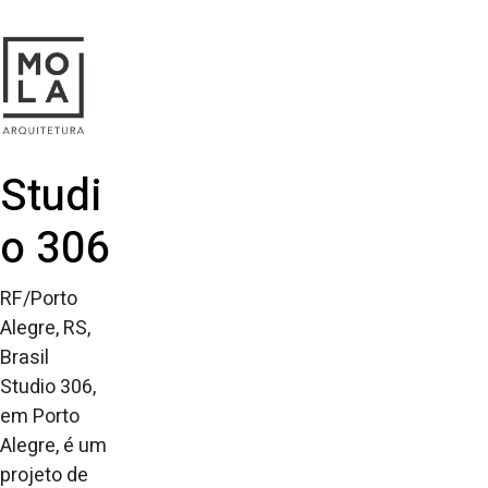
Studi
o 306
RF/Porto
Alegre, RS,
Brasil
Studio 306,
em Porto
Alegre, é um
projeto de