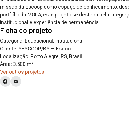
missão da Escoop como espaço de conhecimento, desen
portfólio da MOLA, este projeto se destaca pela integraç
institucional e experiência de permanência.
Ficha do projeto
Categoria: Educacional, Institucional
Cliente: SESCOOP/RS — Escoop
Localização: Porto Alegre, RS, Brasil
Área: 3.500 m²
Ver outros projetos