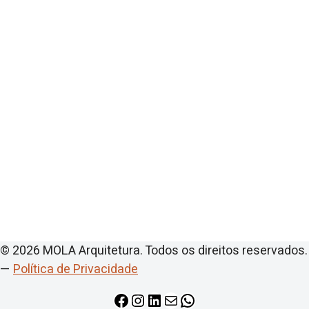
© 2026 MOLA Arquitetura. Todos os direitos reservados.
—
Política de Privacidade
Facebook
Instagram
LinkedIn
E-mail
WhatsApp