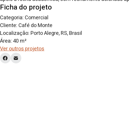
Ficha do projeto
Categoria: Comercial
Cliente: Café do Monte
Localização: Porto Alegre, RS, Brasil
Área: 40 m²
Ver outros projetos